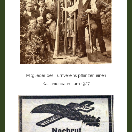
Mitglieder des Turnvereins pflanzen einen
Kastanienbaum, um 1927