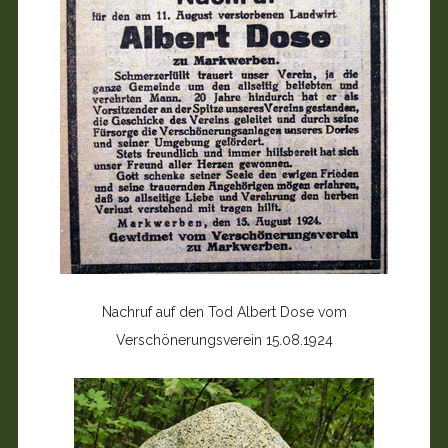
Nachruf auf den Tod Albert Dose vom
Verschönerungsverein 15.08.1924