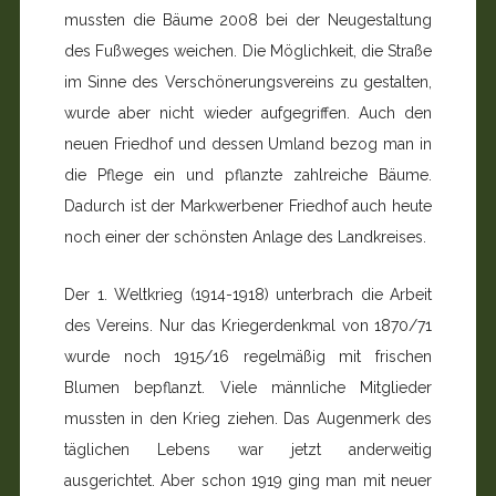
mussten die Bäume 2008 bei der Neugestaltung
des Fußweges weichen. Die Möglichkeit, die Straße
im Sinne des Verschönerungsvereins zu gestalten,
wurde aber nicht wieder aufgegriffen. Auch den
neuen Friedhof und dessen Umland bezog man in
die Pflege ein und pflanzte zahlreiche Bäume.
Dadurch ist der Markwerbener Friedhof auch heute
noch einer der schönsten Anlage des Landkreises.
Der 1. Weltkrieg (1914-1918) unterbrach die Arbeit
des Vereins. Nur das Kriegerdenkmal von 1870/71
wurde noch 1915/16 regelmäßig mit frischen
Blumen bepflanzt. Viele männliche Mitglieder
mussten in den Krieg ziehen. Das Augenmerk des
täglichen Lebens war jetzt anderweitig
ausgerichtet. Aber schon 1919 ging man mit neuer