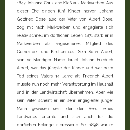
1847 Johanna Christiane Kloß aus Markwerben. Aus
dieser Ehe gingen fünf Kinder hervor. Johann
Gottfried Dose, also der Vater von Albert Dose,
zog mit nach Markwerben und engagierte sich
relativ schnell im dörflichen Leben. 1871 starb er in
Markwerben als angesehenes Mitglied des
Gemeinde- und Kirchenrates. Sein Sohn Albert,
sein vollständiger Name lautet Johann Friedrich
Albert, war das jüngste der Kinder und war beim
Tod seines Vaters 14 Jahre alt. Friedrich Albert
musste nun noch mehr Verantwortung im Haushalt
und in der Landwirtschaft übernehmen. Aber wie
sein Vater scheint er ein sehr engagierter junger
Mann gewesen sein, der den Beruf eines
Landwirtes erlernte und sich auch für die
dörflichen Belange interessierte. Seit 1898 war er