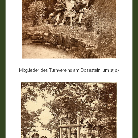
Mitglieder des Turnvereins am Dosestein, um 1927