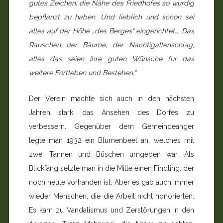
gutes Zeichen, die Nähe des Friedhofes so würdig
bepflanzt zu haben. Und lieblich und schön sei
alles auf der Höhe „des Berges“ eingerichtet…. Das
Rauschen der Bäume, der Nachtigallenschlag,
alles das seien ihre guten Wünsche für das
weitere Fortleben und Bestehen.“
Der Verein machte sich auch in den nächsten
Jahren stark, das Ansehen des Dorfes zu
verbessern. Gegenüber dem Gemeindeanger
legte man 1932 ein Blumenbeet an, welches mit
zwei Tannen und Büschen umgeben war. Als
Blickfang setzte man in die Mitte einen Findling, der
noch heute vorhanden ist. Aber es gab auch immer
wieder Menschen, die die Arbeit nicht honorierten.
Es kam zu Vandalismus und Zerstörungen in den