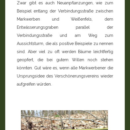
Zwar gibt es auch Neuanpflanzungen, wie zum
Beispiel entlang der Verbindungsstraße zwischen
Markwerben und Weißenfels, dem
Entwässerungsgraben parallel der
Verbindungsstraße und am Weg zum
Aussichtsturm, die als positive Beispiele zu nennen
sind. Aber viel zu oft werden Bäume leichtfertig
geopfert, die bei gutem Willen noch stehen
könnten. Gut wäre es, wenn alle Markwerbener die
Ursprungsidee des Verschönerungsvereins wieder
aufgreifen würden.