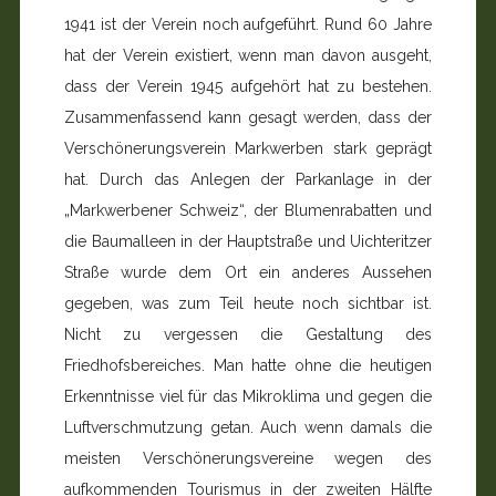
1941 ist der Verein noch aufgeführt. Rund 60 Jahre
hat der Verein existiert, wenn man davon ausgeht,
dass der Verein 1945 aufgehört hat zu bestehen.
Zusammenfassend kann gesagt werden, dass der
Verschönerungsverein Markwerben stark geprägt
hat. Durch das Anlegen der Parkanlage in der
„Markwerbener Schweiz“, der Blumenrabatten und
die Baumalleen in der Hauptstraße und Uichteritzer
Straße wurde dem Ort ein anderes Aussehen
gegeben, was zum Teil heute noch sichtbar ist.
Nicht zu vergessen die Gestaltung des
Friedhofsbereiches. Man hatte ohne die heutigen
Erkenntnisse viel für das Mikroklima und gegen die
Luftverschmutzung getan. Auch wenn damals die
meisten Verschönerungsvereine wegen des
aufkommenden Tourismus in der zweiten Hälfte