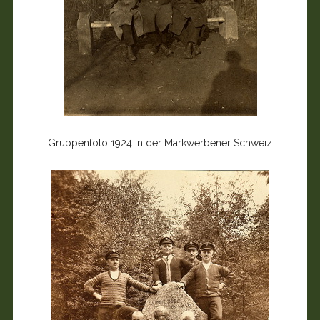
Gruppenfoto 1924 in der Markwerbener Schweiz