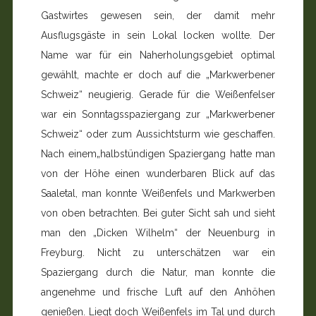
Gastwirtes gewesen sein, der damit mehr
Ausflugsgäste in sein Lokal locken wollte. Der
Name war für ein Naherholungsgebiet optimal
gewählt, machte er doch auf die „Markwerbener
Schweiz“ neugierig. Gerade für die Weißenfelser
war ein Sonntagsspaziergang zur „Markwerbener
Schweiz“ oder zum Aussichtsturm wie geschaffen.
Nach einem„halbstündigen Spaziergang hatte man
von der Höhe einen wunderbaren Blick auf das
Saaletal, man konnte Weißenfels und Markwerben
von oben betrachten. Bei guter Sicht sah und sieht
man den „Dicken Wilhelm“ der Neuenburg in
Freyburg. Nicht zu unterschätzen war ein
Spaziergang durch die Natur, man konnte die
angenehme und frische Luft auf den Anhöhen
genießen. Liegt doch Weißenfels im Tal und durch