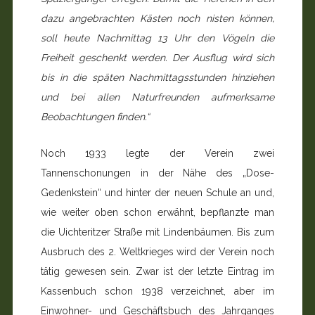
dazu angebrachten Kästen noch nisten können,
soll heute Nachmittag 13 Uhr den Vögeln die
Freiheit geschenkt werden. Der Ausflug wird sich
bis in die späten Nachmittagsstunden hinziehen
und bei allen Naturfreunden aufmerksame
Beobachtungen finden.“
Noch 1933 legte der Verein zwei
Tannenschonungen in der Nähe des „Dose-
Gedenkstein“ und hinter der neuen Schule an und,
wie weiter oben schon erwähnt, bepflanzte man
die Uichteritzer Straße mit Lindenbäumen. Bis zum
Ausbruch des 2. Weltkrieges wird der Verein noch
tätig gewesen sein. Zwar ist der letzte Eintrag im
Kassenbuch schon 1938 verzeichnet, aber im
Einwohner- und Geschäftsbuch des Jahrganges