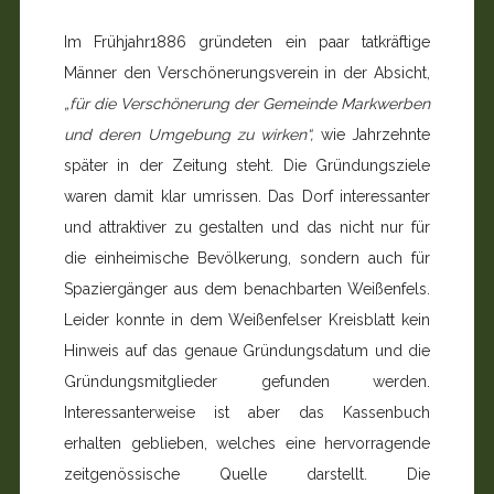
Im Frühjahr1886 gründeten ein paar tatkräftige
Männer den Verschönerungsverein in der Absicht,
„für die Verschönerung der Gemeinde Markwerben
und deren Umgebung zu wirken“,
wie Jahrzehnte
später in der Zeitung steht. Die Gründungsziele
waren damit klar umrissen. Das Dorf interessanter
und attraktiver zu gestalten und das nicht nur für
die einheimische Bevölkerung, sondern auch für
Spaziergänger aus dem benachbarten Weißenfels.
Leider konnte in dem Weißenfelser Kreisblatt kein
Hinweis auf das genaue Gründungsdatum und die
Gründungsmitglieder gefunden werden.
Interessanterweise ist aber das Kassenbuch
erhalten geblieben, welches eine hervorragende
zeitgenössische Quelle darstellt. Die