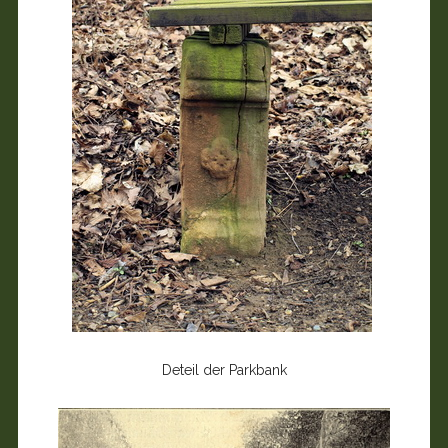
Deteil der Parkbank