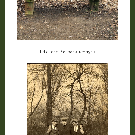
Erhaltene Parkbank, um 1910