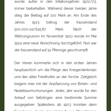
wurde, außer in den Inflationsjahren 1922/23,
immer beibehalten. Während dieser beiden Jahre
stieg der Beitrag auf 100 Mark an. Am Ende des
Jahres 1923 betrug der Kassenstand
500.000.047.645,87 Mark. Nach der
Währungsunion im November 1923 wurde im Mai
1924 eine neue Abrechnung durchgeführt. Nun war
der Kassenstand auf 52 Pfennige geschrumpft.
Der Verein kümmerte sich in den ersten Jahren
hauptsächlich um die Pflege des Kriegerdenkmals
und des alten Friedhofes an der Kirche. Zeitgleich
begann man mit der Anpflanzung von Birken- und
Nadelbaumschonungen. Jedes Jahr wurde für den
Ankauf von Setzlingen eine bestimmte Summe
ausgegeben. Spätestens ab 1903 konnten dann