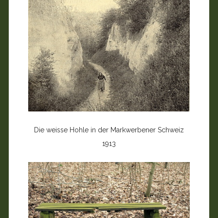
Die weisse Hohle in der Markwerbener Schweiz
1913