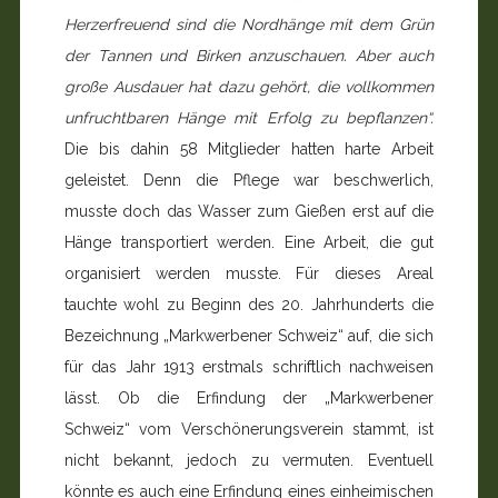
Herzerfreuend sind die Nordhänge mit dem Grün
der Tannen und Birken anzuschauen. Aber auch
große Ausdauer hat dazu gehört, die vollkommen
unfruchtbaren Hänge mit Erfolg zu bepflanzen“.
Die bis dahin 58 Mitglieder hatten harte Arbeit
geleistet. Denn die Pflege war beschwerlich,
musste doch das Wasser zum Gießen erst auf die
Hänge transportiert werden. Eine Arbeit, die gut
organisiert werden musste. Für dieses Areal
tauchte wohl zu Beginn des 20. Jahrhunderts die
Bezeichnung „Markwerbener Schweiz“ auf, die sich
für das Jahr 1913 erstmals schriftlich nachweisen
lässt. Ob die Erfindung der „Markwerbener
Schweiz“ vom Verschönerungsverein stammt, ist
nicht bekannt, jedoch zu vermuten. Eventuell
könnte es auch eine Erfindung eines einheimischen