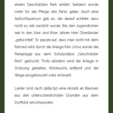
einem Geschützten Park erklärt. Seitdem wurde
mehr für die Pflege des Parks getan. Auch eine
Aufsichtsperson gab es, die darauf achtete, dass
nicht so viel zerstört wurde. Bei den Jugendlichen
war in den 70er und 80er Jahren Herr Oberländer
„gefürchtet“. Er passte auf, dass man nicht mit dem
Fahrrad wild durch die Anlage fuhr. 2004 wurde die
Parkanlage aus dem Schutzstatus „Geschützter
Park“ gelöscht. Trotz alledem wird die Anlage in
Ordnung gehalten, Wildwuchs entfernt und die
Wege ausgebessert oder erneuert.
Leider sind nach 1989/90 eine Anzahl an Bäumen
aus den unterschiedlichsten Gründen aus dem
Dorfbild verschwunden.