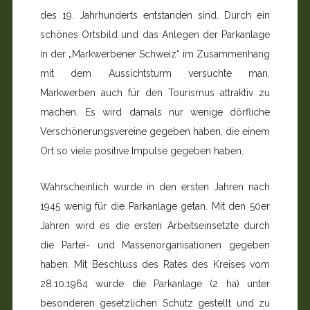
des 19. Jahrhunderts entstanden sind. Durch ein
schönes Ortsbild und das Anlegen der Parkanlage
in der „Markwerbener Schweiz“ im Zusammenhang
mit dem Aussichtsturm versuchte man,
Markwerben auch für den Tourismus attraktiv zu
machen. Es wird damals nur wenige dörfliche
Verschönerungsvereine gegeben haben, die einem
Ort so viele positive Impulse gegeben haben.
Wahrscheinlich wurde in den ersten Jahren nach
1945 wenig für die Parkanlage getan. Mit den 50er
Jahren wird es die ersten Arbeitseinsetzte durch
die Partei- und Massenorganisationen gegeben
haben. Mit Beschluss des Rates des Kreises vom
28.10.1964 wurde die Parkanlage (2 ha) unter
besonderen gesetzlichen Schutz gestellt und zu