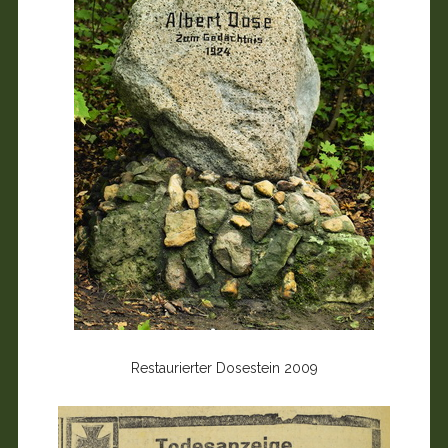
Restaurierter Dosestein 2009