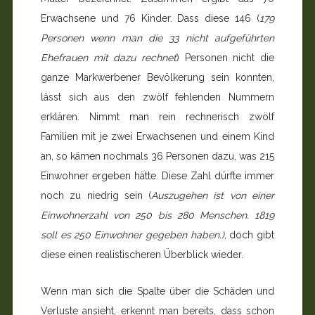
Erwachsene und 76 Kinder. Dass diese 146 (
179
Personen wenn man die 33 nicht aufgeführten
Ehefrauen mit dazu rechnet
) Personen nicht die
ganze Markwerbener Bevölkerung sein konnten,
lässt sich aus den zwölf fehlenden Nummern
erklären. Nimmt man rein rechnerisch zwölf
Familien mit je zwei Erwachsenen und einem Kind
an, so kämen nochmals 36 Personen dazu, was 215
Einwohner ergeben hätte. Diese Zahl dürfte immer
noch zu niedrig sein (
Auszugehen ist von einer
Einwohnerzahl von 250 bis 280 Menschen. 1819
soll es 250 Einwohner gegeben haben.)
, doch gibt
diese einen realistischeren Überblick wieder.
Wenn man sich die Spalte über die Schäden und
Verluste ansieht, erkennt man bereits, dass schon