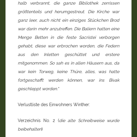
halb verbrannt, die ganze Bibliothek zerrissen
größtenteils und herumgestreut. Die Kirche war
ganz leer, auch nicht ein einziges Stückchen Brod
war darin mehr anzutreffen. Die Baliern hatten eine
Menge Betten in die feste Sacristei verborgen
gehabt, diese war erbrochen worden, die Federn
aus den Inletten geschüttet und erstere
mitgenommen. So sah es in allen Häusern aus, da
war kein Torweg, keine Thüre, alles, was hatte
fortgeschafft werden können, war ins Bivak
geschleppt worden."
Verlustliste des Einwohners Winther:
Verzeichnis No. 2 (
die alte Schreibweise wurde
beibehalten
)