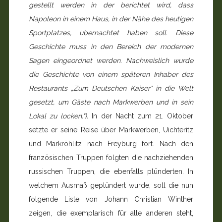
gestellt werden in der berichtet wird, dass
Napoleon in einem Haus, in der Nähe des heutigen
Sportplatzes, übernachtet haben soll. Diese
Geschichte muss in den Bereich der modernen
Sagen eingeordnet werden. Nachweislich wurde
die Geschichte von einem späteren Inhaber des
Restaurants „Zum Deutschen Kaiser" in die Welt
gesetzt, um Gäste nach Markwerben und in sein
Lokal zu locken.").
In der Nacht zum 21. Oktober
setzte er seine Reise über Markwerben, Uichteritz
und Markröhlitz nach Frey­burg fort. Nach den
französischen Truppen folgten die nachziehenden
russischen Truppen, die ebenfalls plünder­ten. In
welchem Ausmaß geplündert wurde, soll die nun
folgende Liste von Johann Christian Winther
zeigen, die exemplarisch für alle anderen steht,