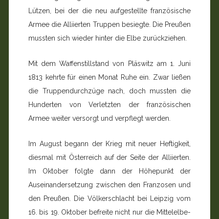
Lützen, bei der die neu aufgestellte französische
Armee die Alliierten Trup­pen besiegte. Die Preußen
mussten sich wieder hinter die Elbe zurückziehen.
Mit dem Waffenstillstand von Pläswitz am 1. Juni
1813 kehrte für einen Monat Ruhe ein. Zwar ließen
die Truppen­durchzüge nach, doch mussten die
Hunderten von Verletzten der französischen
Armee weiter versorgt und verpflegt werden.
Im August begann der Krieg mit neuer Heftigkeit,
diesmal mit Österreich auf der Seite der Alliierten.
Im Oktober folgte dann der Höhepunkt der
Auseinandersetzung zwischen den Franzosen und
den Preußen. Die Völkerschlacht bei Leipzig vom
16. bis 19. Oktober befreite nicht nur die Mittelelbe-