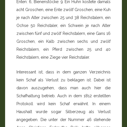
Enten: 6, Bienenstöcke: 9 Ein Huhn kostete damals
acht Groschen, eine Ente zwölf Groschen, eine Kuh
je nach Alter zwischen 25 und 38 Reichstalern, ein
Ochse 50 Reichstaler, ein Schwein je nach Alter
zwischen fünf und zwölf Reichstalern, eine Gans 16
Groschen, ein Kalb zwischen sechs und zwölf
Reichstalern, ein Pferd zwischen 25 und 40
Reichstalern, eine Ziege vier Reichstaler.
Interessant ist, dass in dem ganzen Verzeichnis
kein Schaf als Verlust zu beklagen ist. Dabei ist
davon auszugehen, dass man auch hier die
Schafhaltung betrieb. Auch in dem 1812 erstellten
Protokoll wird kein Schaf erwähnt. In einem
Haushalt wurde sogar Silberzeug als Verlust
angegeben. Die unter der Nummer 46 stehende