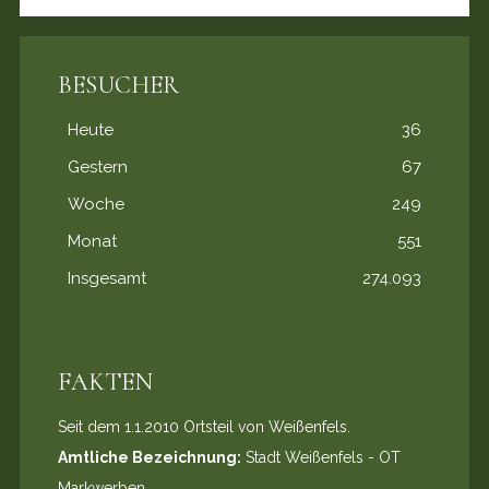
BESUCHER
Heute
36
Gestern
67
Woche
249
Monat
551
Insgesamt
274.093
FAKTEN
Seit dem 1.1.2010 Ortsteil von Weißenfels.
Amtliche Bezeichnung:
Stadt Weißenfels - OT
Markwerben