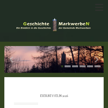
EIERBETTELN 2026