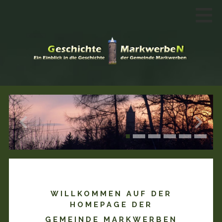
WILLKOMMEN AUF DER
HOMEPAGE DER
GEMEINDE MARKWERBEN