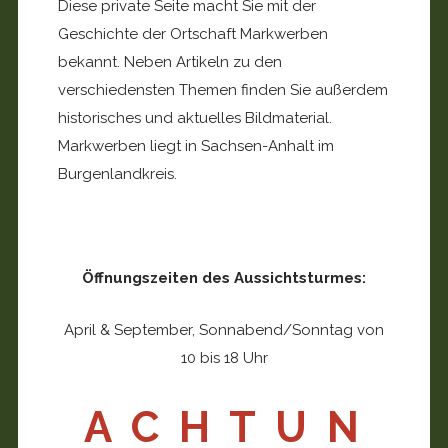
Diese private Seite macht Sie mit der
Geschichte der Ortschaft Markwerben
bekannt. Neben Artikeln zu den
verschiedensten Themen finden Sie außerdem
historisches und aktuelles Bildmaterial.
Markwerben liegt in Sachsen-Anhalt im
Burgenlandkreis.
Öffnungszeiten des Aussichtsturmes:
April & September, Sonnabend/Sonntag von
10 bis 18 Uhr
A C H T U N