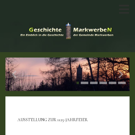
AUSSTELLUNG ZUR 1125-JAHRFEIER