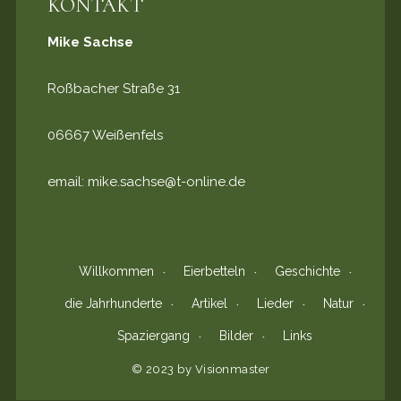
KONTAKT
Mike Sachse
Roßbacher Straße 31
06667 Weißenfels
email:
mike.sachse@t-online.de
Willkommen
Eierbetteln
Geschichte
die Jahrhunderte
Artikel
Lieder
Natur
Spaziergang
Bilder
Links
© 2023 by Visionmaster